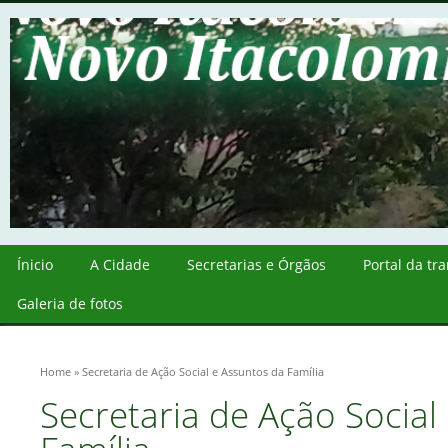
Ínicio
A Cidade
Secretarias e Órgãos
Portal da tr
Galeria de fotos
Home
» Secretaria de Ação Social e Assuntos da Família
Secretaria de Ação Social