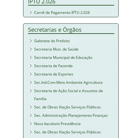
IPTU 2.026
Carnê de Pagamento IPTU 2.026
Secretarias e Órgãos
Gabinete do Prefeito
Secretaria Mun. de Saúde
Secretaria Municipal de Educação
Secretaria de Fazenda
Secretaria de Esportes
Sec.Ind.Com.Meio Ambiente Agricultura
Secretaria de Ação Social e Assuntos da
Família
Sec. de Obras Viação Serviços Públicos
Sec. Administração Planejamento Finanças
Novo Itacolomi Previdência
Sec. de Obras Viação Serviços Públicos