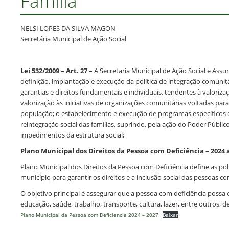
Família
NELSI LOPES DA SILVA MAGON
Secretária Municipal de Ação Social
Lei 532/2009 –
Art. 27 –
A Secretaria Municipal de Ação Social e Assu
definição, implantação e execução da política de integração comunit
garantias e direitos fundamentais e individuais, tendentes à valoriza
valorização às iniciativas de organizações comunitárias voltadas par
população; o estabelecimento e execução de programas específicos 
reintegração social das famílias, suprindo, pela ação do Poder Públic
impedimentos da estrutura social;
Plano Municipal dos Direitos da Pessoa com Deficiência – 2024 
Plano Municipal dos Direitos da Pessoa com Deficiência define as po
município para garantir os direitos e a inclusão social das pessoas co
O objetivo principal é assegurar que a pessoa com deficiência possa 
educação, saúde, trabalho, transporte, cultura, lazer, entre outros, de
Plano Municipal da Pessoa com Deficiencia 2024 – 2027
Baixar