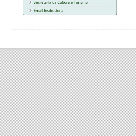
Secretaria da Cultura e Turismo
Email Institucional