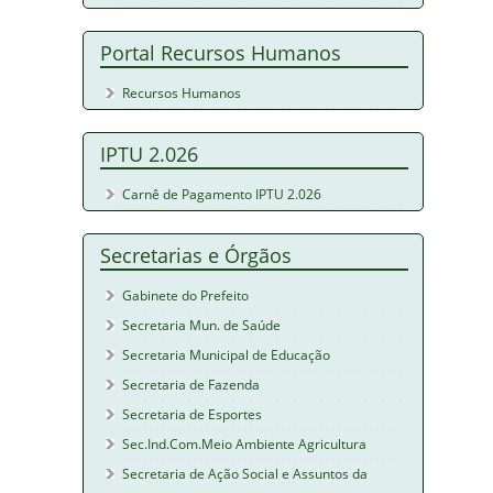
Portal Recursos Humanos
Recursos Humanos
IPTU 2.026
Carnê de Pagamento IPTU 2.026
Secretarias e Órgãos
Gabinete do Prefeito
Secretaria Mun. de Saúde
Secretaria Municipal de Educação
Secretaria de Fazenda
Secretaria de Esportes
Sec.Ind.Com.Meio Ambiente Agricultura
Secretaria de Ação Social e Assuntos da