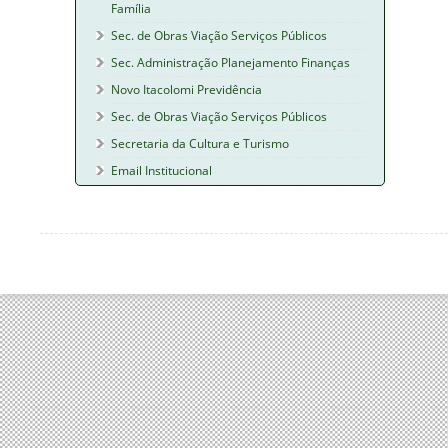
Família
Sec. de Obras Viação Serviços Públicos
Sec. Administração Planejamento Finanças
Novo Itacolomi Previdência
Sec. de Obras Viação Serviços Públicos
Secretaria da Cultura e Turismo
Email Institucional