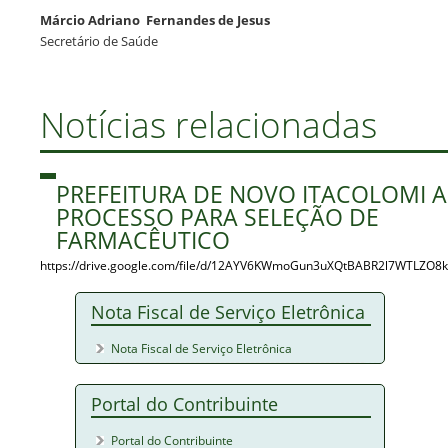
Márcio Adriano Fernandes de Jesus
Secretário de Saúde
Notícias relacionadas
PREFEITURA DE NOVO ITACOLOMI 
PROCESSO PARA SELEÇÃO DE
FARMACÊUTICO
https://drive.google.com/file/d/12AYV6KWmoGun3uXQtBABR2l7WTLZO8k
Nota Fiscal de Serviço Eletrônica
Nota Fiscal de Serviço Eletrônica
Portal do Contribuinte
Portal do Contribuinte