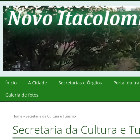
Ínicio
A Cidade
Secretarias e Órgãos
Portal da tr
Galeria de fotos
Home
» Secretaria da Cultura e Turismo
Secretaria da Cultura e T