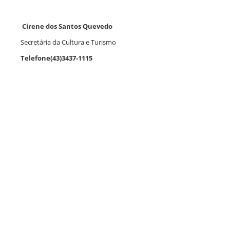
Cirene dos Santos Quevedo
Secretária da Cultura e Turismo
Telefone(43)3437-1115