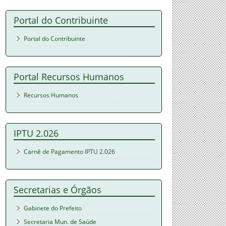
Portal do Contribuinte
Portal do Contribuinte
Portal Recursos Humanos
Recursos Humanos
IPTU 2.026
Carnê de Pagamento IPTU 2.026
Secretarias e Órgãos
Gabinete do Prefeito
Secretaria Mun. de Saúde