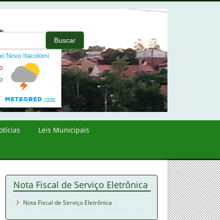
otícias
Leis Municipais
Nota Fiscal de Serviço Eletrônica
Nota Fiscal de Serviço Eletrônica