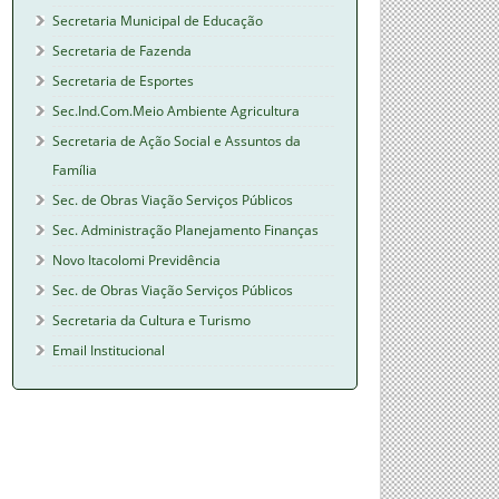
Secretaria Municipal de Educação
Secretaria de Fazenda
Secretaria de Esportes
Sec.Ind.Com.Meio Ambiente Agricultura
Secretaria de Ação Social e Assuntos da
Família
Sec. de Obras Viação Serviços Públicos
Sec. Administração Planejamento Finanças
Novo Itacolomi Previdência
Sec. de Obras Viação Serviços Públicos
Secretaria da Cultura e Turismo
Email Institucional