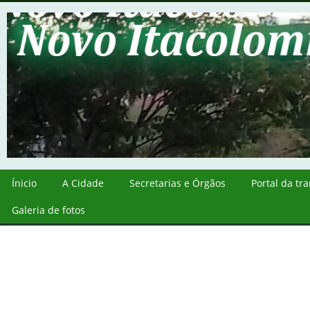
Ínicio
A Cidade
Secretarias e Órgãos
Portal da tr
Galeria de fotos